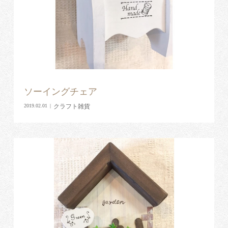
ソーイングチェア
クラフト雑貨
2019.02.01