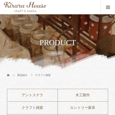
PRODUCT
商品紹介
商品紹介
クラフト雑貨
アントステラ
木工製作
クラフト雑貨
カントリー家具