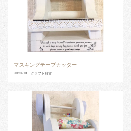
マスキングテープカッター
クラフト雑貨
2019.02.01