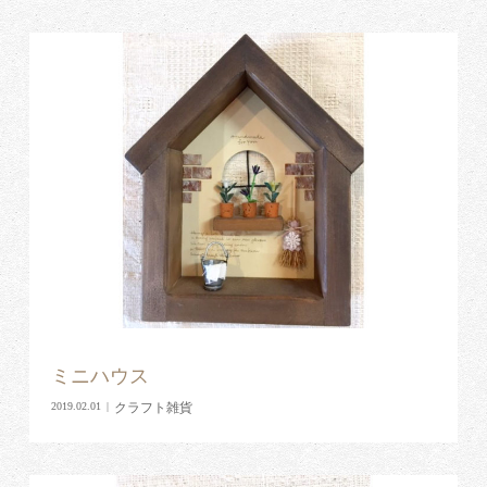
ミニハウス
クラフト雑貨
2019.02.01