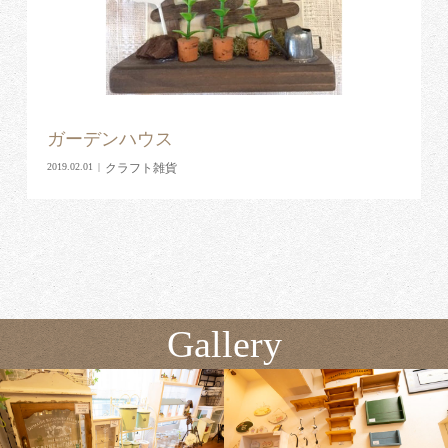
ガーデンハウス
クラフト雑貨
2019.02.01
Gallery