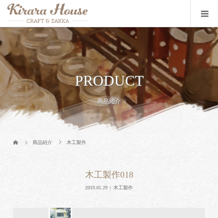
PRODUCT
商品紹介
商品紹介
木工製作
木工製作018
2019.01.29
木工製作