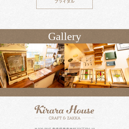
ブライダル
Gallery