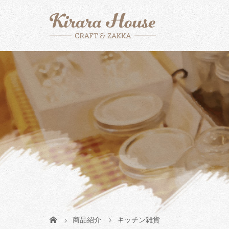
商品紹介
キッチン雑貨