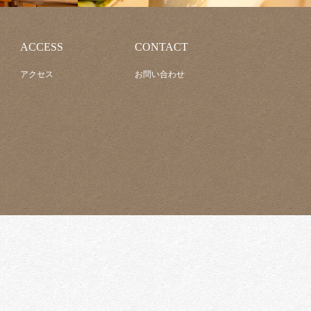
ACCESS
CONTACT
アクセス
お問い合わせ