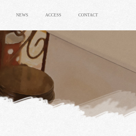
NEWS
ACCESS
CONTACT