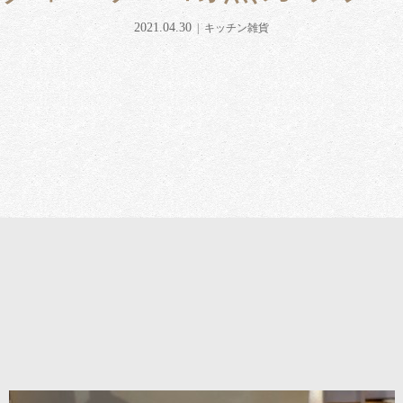
2021.04.30
キッチン雑貨