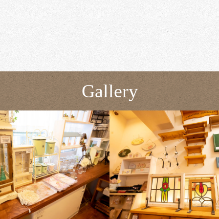
Gallery