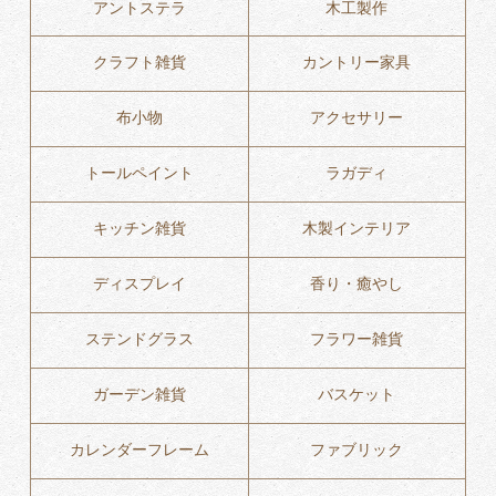
アントステラ
木工製作
クラフト雑貨
カントリー家具
布小物
アクセサリー
トールペイント
ラガディ
キッチン雑貨
木製インテリア
ディスプレイ
香り・癒やし
ステンドグラス
フラワー雑貨
ガーデン雑貨
バスケット
カレンダーフレーム
ファブリック