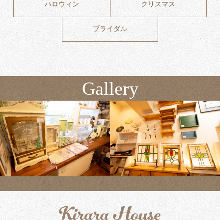
ハロウィン
クリスマス
ブライダル
Gallery