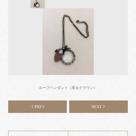
ループペンダント（革＆クラウン）
PREV
NEXT