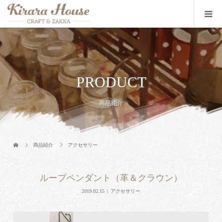
PRODUCT
商品紹介
商品紹介
アクセサリー
ループペンダント（革＆クラウン）
2019.02.15
アクセサリー