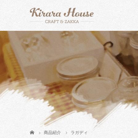
商品紹介
ラガディ