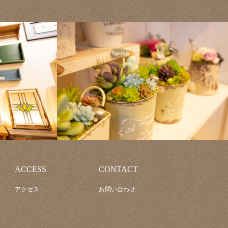
ACCESS
CONTACT
アクセス
お問い合わせ