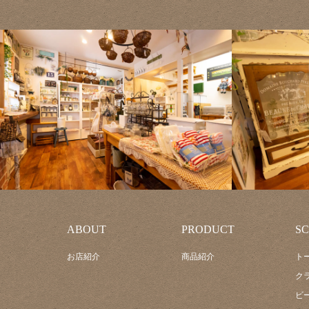
ABOUT
PRODUCT
S
お店紹介
商品紹介
ト
ク
ビ