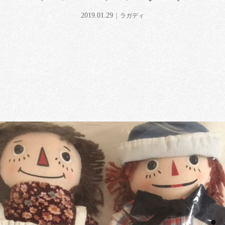
2019.01.29
ラガディ