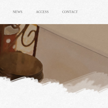
NEWS
ACCESS
CONTACT