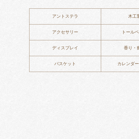
アントステラ
木工
アクセサリー
トールペ
ディスプレイ
香り・
バスケット
カレンダー