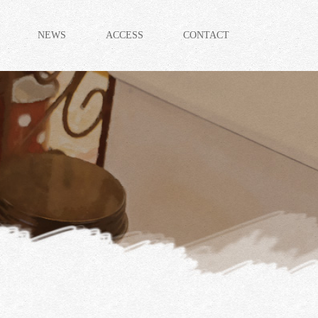
NEWS
ACCESS
CONTACT