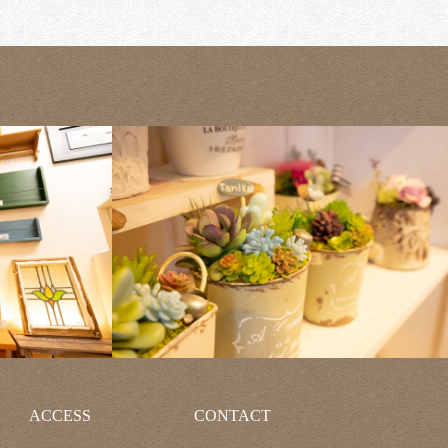
ACCESS
CONTACT