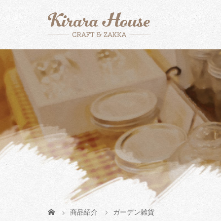
商品紹介
ガーデン雑貨