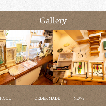
Gallery
CHOOL
ORDER MADE
NEWS