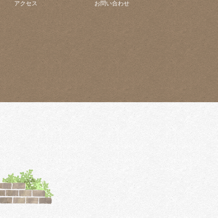
アクセス
お問い合わせ