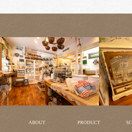
ABOUT
PRODUCT
S