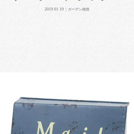
2019.01.19
ガーデン雑貨