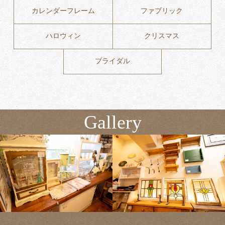
カレンダーフレーム
ファブリック
ハロウィン
クリスマス
ブライダル
Gallery