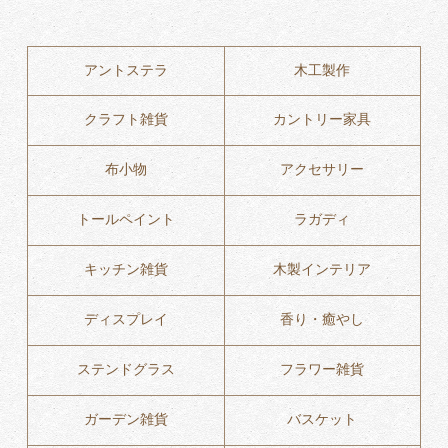
アントステラ
木工製作
クラフト雑貨
カントリー家具
布小物
アクセサリー
トールペイント
ラガディ
キッチン雑貨
木製インテリア
ディスプレイ
香り・癒やし
ステンドグラス
フラワー雑貨
ガーデン雑貨
バスケット