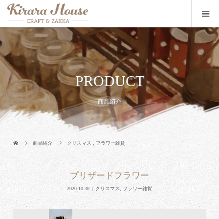
PRODUCT
商品紹介
商品紹介
クリスマス
,
フラワー雑貨
プリザードフラワー
2020.10.30
クリスマス
,
フラワー雑貨