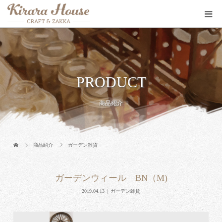
PRODUCT
商品紹介
商品紹介
ガーデン雑貨
ガーデンウィール BN（M)
2019.04.13
ガーデン雑貨