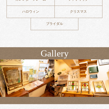
ハロウィン
クリスマス
ブライダル
Gallery