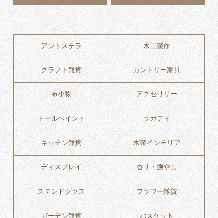
アントステラ
木工製作
クラフト雑貨
カントリー家具
布小物
アクセサリー
トールペイント
ラガディ
キッチン雑貨
木製インテリア
ディスプレイ
香り・癒やし
ステンドグラス
フラワー雑貨
ガーデン雑貨
バスケット