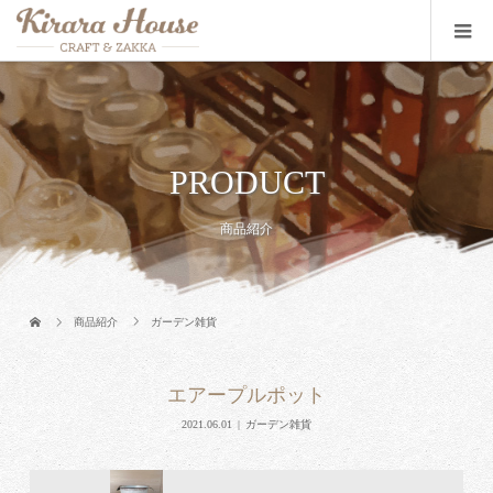
PRODUCT
商品紹介
商品紹介
ガーデン雑貨
エアープルポット
2021.06.01
ガーデン雑貨