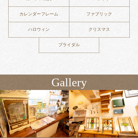
カレンダーフレーム
ファブリック
ハロウィン
クリスマス
ブライダル
Gallery