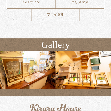
ハロウィン
クリスマス
ブライダル
Gallery