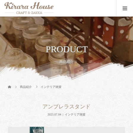
PRODUCT
商品紹介
商品紹介
インテリア雑貨
アンブレラスタンド
2023.07.04
インテリア雑貨