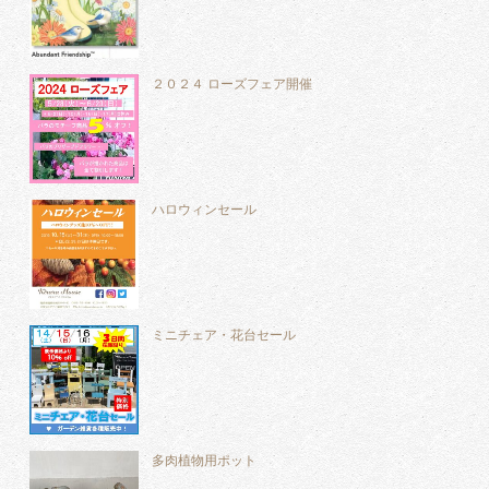
２０２４ ローズフェア開催
ハロウィンセール
ミニチェア・花台セール
多肉植物用ポット