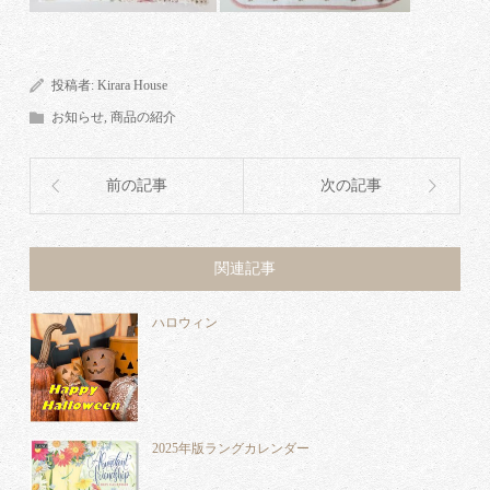
投稿者:
Kirara House
お知らせ
,
商品の紹介
前の記事
次の記事
関連記事
ハロウィン
2025年版ラングカレンダー