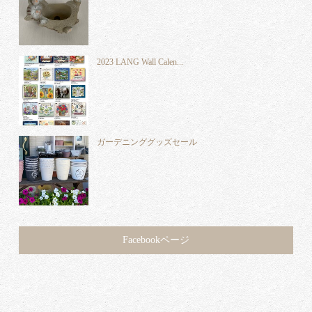
2023 LANG Wall Calen...
ガーデニンググッズセール
Facebookページ