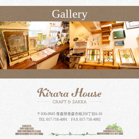
Gallery
〒030-0945 青森県青森市桜川6丁目6-10
TEL 017-718-4091 FAX 017-718-4092