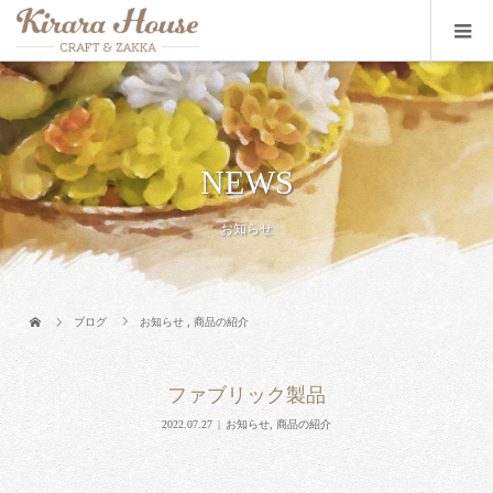
NEWS
お知らせ
ブログ
お知らせ
,
商品の紹介
ファブリック製品
2022.07.27
お知らせ
,
商品の紹介