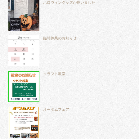
ハロウィングッズが揃いました
臨時休業のお知らせ
クラフト教室
オータムフェア