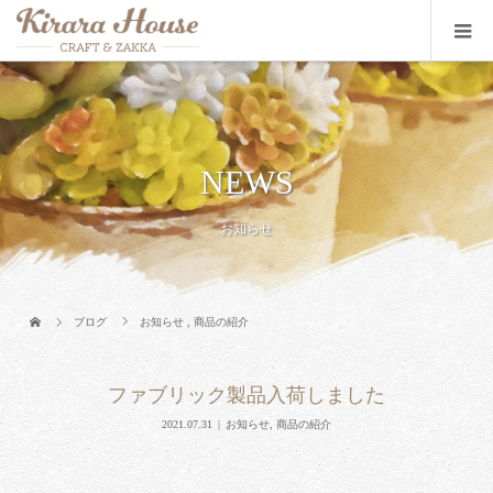
NEWS
お知らせ
ブログ
お知らせ
,
商品の紹介
ファブリック製品入荷しました
2021.07.31
お知らせ
,
商品の紹介