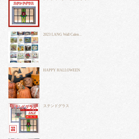
2023 LANG Wall Calen...
HAPPY HALLOWEEN
ステンドグラス