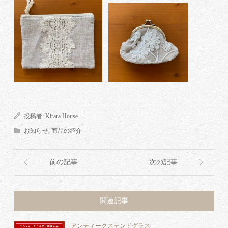
投稿者:
Kirara House
お知らせ
,
商品の紹介
前の記事
次の記事
関連記事
アンティークステンドグラス